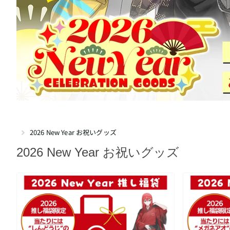
2026 New Year お祝いグッズ
2026 New Year お祝いグッズ