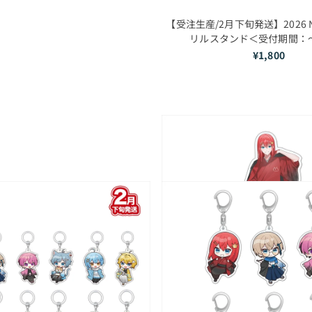
【受注生産/2月下旬発送】2026 Ne
リルスタンド＜受付期間：～
¥1,800