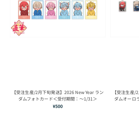
【受注生産/2月下旬発送】2026 New Year ラン
【受注生産/2月
ダムフォトカード＜受付期間：～1/31＞
ダムオーロラ
¥500