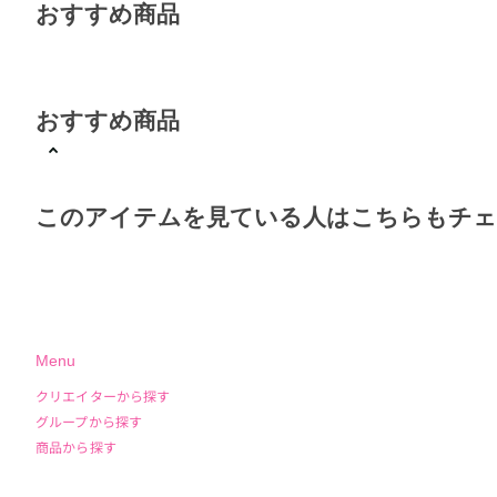
おすすめ商品
おすすめ商品
このアイテムを見ている人はこちらもチ
Menu
クリエイターから探す
グループから探す
商品から探す