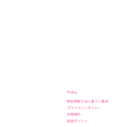
Policy
特定商取引法に基づく表記
プライバシーポリシー
利用規約
返金ポリシー