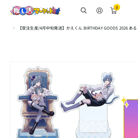
0
【受注生産/4月中旬発送】かえくん BIRTHDAY GOODS 2026