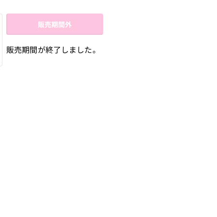
販売期間外
販売期間が終了しました。