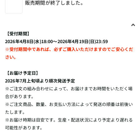
販売期間が終了しました。
【受付期間】
2026年4月8日(水)18:00～2026年4月19日(日)23:59
※受付期間中であれば、必ずご購入いただけますのでご安心くだ
さい。
【お届け予定日】
2026年7月上旬頃より順次発送予定
※ご注文の組み合わせによって、お届けまでお時間をいただく場
合があります。
※ご注文商品、数量、お支払い方法によって発送の順番は前後い
たします。
※お届け時期は目安です。生産・配送状況により予定より遅れる
可能性があります。