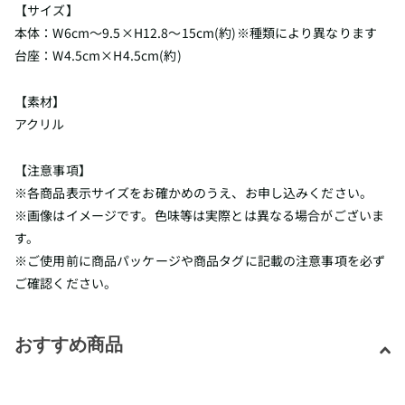
【サイズ】
本体：W6cm～9.5×H12.8～15cm(約)※種類により異なります
台座：W4.5cm×H4.5cm(約)
【素材】
アクリル
【注意事項】
※各商品表示サイズをお確かめのうえ、お申し込みください。
※画像はイメージです。色味等は実際とは異なる場合がございま
す。
※ご使用前に商品パッケージや商品タグに記載の注意事項を必ず
ご確認ください。
おすすめ商品