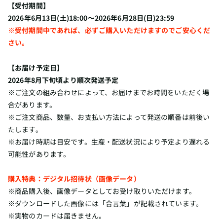
【受付期間】
2026年6月13日(土)18:00～2026年6月28日(日)23:59
※受付期間中であれば、必ずご購入いただけますのでご安心くだ
さい。
【お届け予定日】
2026年8月下旬頃より順次発送予定
※ご注文の組み合わせによって、お届けまでお時間をいただく場
合があります。
※ご注文商品、数量、お支払い方法によって発送の順番は前後い
たします。
※お届け時期は目安です。生産・配送状況により予定より遅れる
可能性があります。
購入特典：デジタル招待状（画像データ）
※商品購入後、画像データとしてお受け取りいただけます。
※ダウンロードした画像には「合言葉」が記載されています。
※実物のカードは届きません。