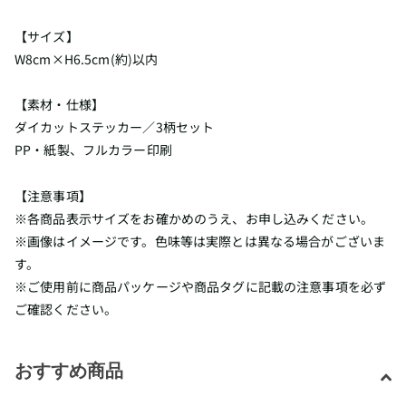
【サイズ】
W8cm×H6.5cm(約)以内
【素材・仕様】
ダイカットステッカー／3柄セット
PP・紙製、フルカラー印刷
【注意事項】
※各商品表示サイズをお確かめのうえ、お申し込みください。
※画像はイメージです。色味等は実際とは異なる場合がございま
す。
※ご使用前に商品パッケージや商品タグに記載の注意事項を必ず
ご確認ください。
おすすめ商品