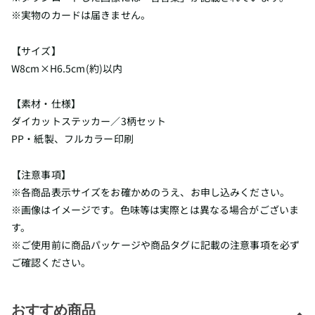
※実物のカードは届きません。
【サイズ】
W8cm×H6.5cm(約)以内
【素材・仕様】
ダイカットステッカー／3柄セット
PP・紙製、フルカラー印刷
【注意事項】
※各商品表示サイズをお確かめのうえ、お申し込みください。
※画像はイメージです。色味等は実際とは異なる場合がございま
す。
※ご使用前に商品パッケージや商品タグに記載の注意事項を必ず
ご確認ください。
おすすめ商品