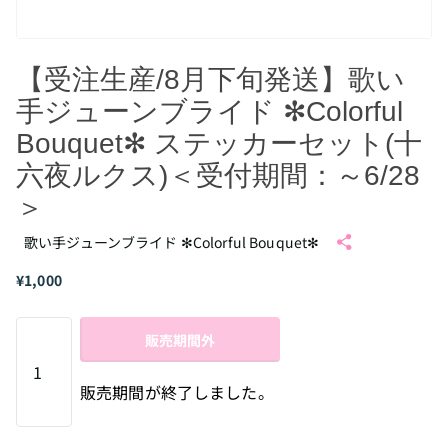
【受注生産/8月下旬発送】歌い
手ジューンブライド ✻Colorful
Bouquet✻ ステッカーセット(十
六夜ルクス)＜受付期間：～6/28
＞
歌い手ジューンブライド ✻Colorful Bouquet✻
¥1,000
販売期間外
販売期間が終了しました。