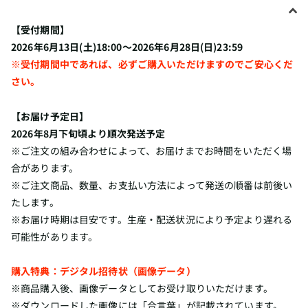
【受付期間】
2026年6月13日(土)18:00～2026年6月28日(日)23:59
※受付期間中であれば、必ずご購入いただけますのでご安心くだ
さい。
【お届け予定日】
2026年8月下旬頃より順次発送予定
※ご注文の組み合わせによって、お届けまでお時間をいただく場
合があります。
※ご注文商品、数量、お支払い方法によって発送の順番は前後い
たします。
※お届け時期は目安です。生産・配送状況により予定より遅れる
可能性があります。
購入特典：デジタル招待状（画像データ）
※商品購入後、画像データとしてお受け取りいただけます。
※ダウンロードした画像には「合言葉」が記載されています。