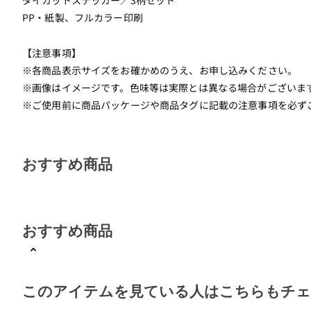
ダイカットステッカー／3柄セット
PP・紙製、フルカラー印刷
【注意事項】
※各商品表示サイズをお確かめのうえ、お申し込みください。
※画像はイメージです。色味等は実際とは異なる場合がございま
※ご使用前に商品パッケージや商品タグに記載の注意事項を必ず
おすすめ商品
おすすめ商品
このアイテムを見ている人はこちらもチ