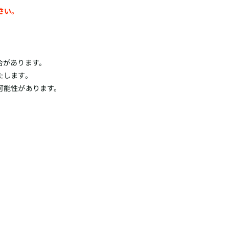
さい。
合があります。
たします。
可能性があります。