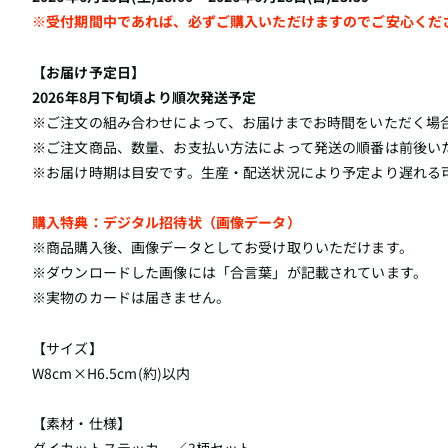
※受付期間中であれば、必ずご購入いただけますのでご安心くだ
【お届け予定日】
2026年8月下旬頃より順次発送予定
※ご注文の組み合わせによって、お届けまでお時間をいただく場
※ご注文商品、数量、お支払い方法によって発送の順番は前後い
※お届け時期は目安です。生産・配送状況により予定より遅れる
購入特典：デジタル招待状（画像データ）
※商品購入後、画像データとしてお受け取りいただけます。
※ダウンロードした画像には「合言葉」が記載されています。
※実物のカードは届きません。
【サイズ】
W8cm×H6.5cm(約)以内
【素材・仕様】