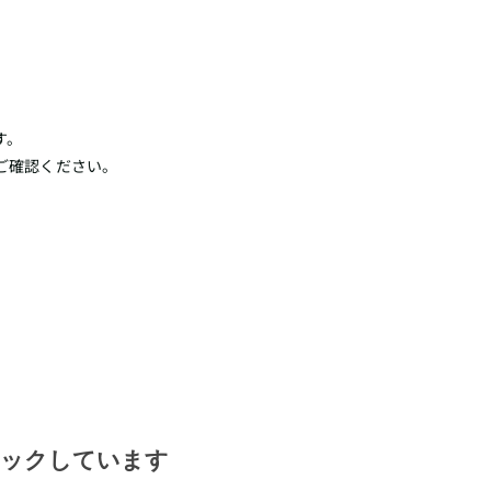
す。
ご確認ください。
ェックしています