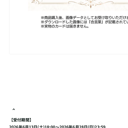
【受付期間】
2026年6月13日(土)18:00～2026年6月28日(日)23:59