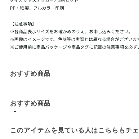
ダイカットステッカー／3柄セット
PP・紙製、フルカラー印刷
【注意事項】
※各商品表示サイズをお確かめのうえ、お申し込みください。
※画像はイメージです。色味等は実際とは異なる場合がございま
※ご使用前に商品パッケージや商品タグに記載の注意事項を必ず
おすすめ商品
おすすめ商品
このアイテムを見ている人はこちらもチ