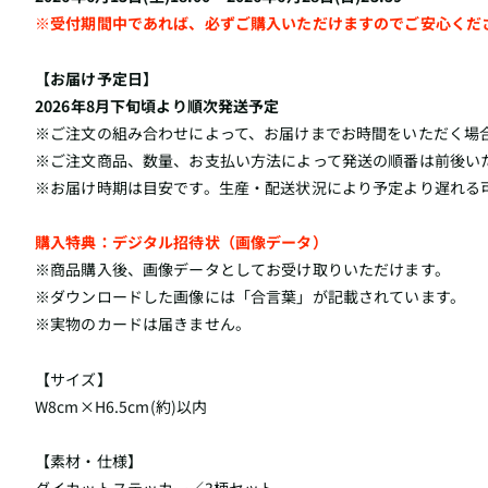
※受付期間中であれば、必ずご購入いただけますのでご安心くだ
【お届け予定日】
2026年8月下旬頃より順次発送予定
※ご注文の組み合わせによって、お届けまでお時間をいただく場
※ご注文商品、数量、お支払い方法によって発送の順番は前後い
※お届け時期は目安です。生産・配送状況により予定より遅れる
購入特典：デジタル招待状（画像データ）
※商品購入後、画像データとしてお受け取りいただけます。
※ダウンロードした画像には「合言葉」が記載されています。
※実物のカードは届きません。
【サイズ】
W8cm×H6.5cm(約)以内
【素材・仕様】