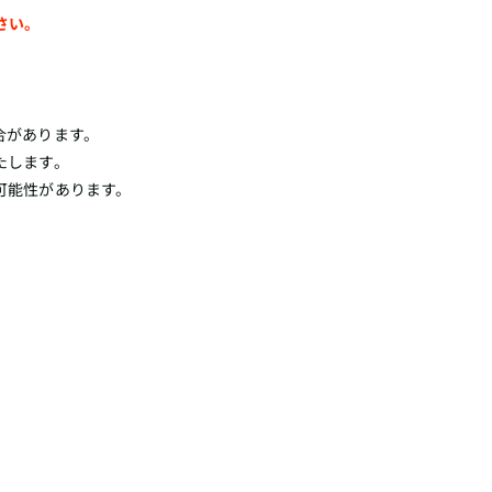
さい。
合があります。
たします。
可能性があります。