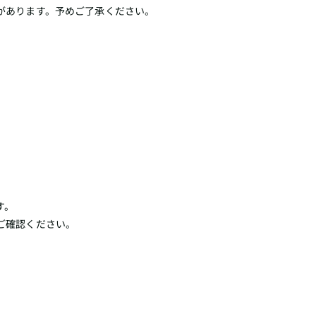
があります。予めご了承ください。
す。
ご確認ください。