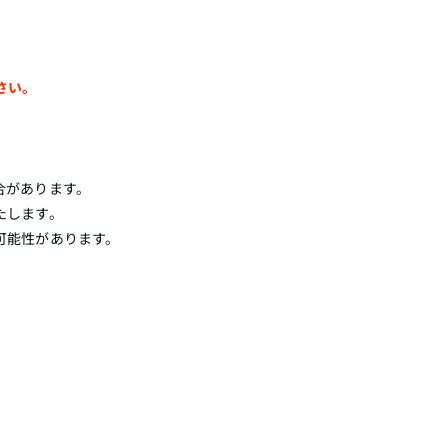
さい。
合があります。
たします。
可能性があります。