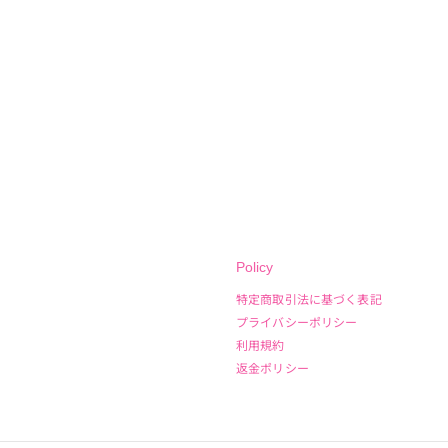
Policy
特定商取引法に基づく表記
プライバシーポリシー
利用規約
返金ポリシー