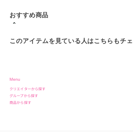
おすすめ商品
このアイテムを見ている人はこちらもチ
Menu
クリエイターから探す
グループから探す
商品から探す