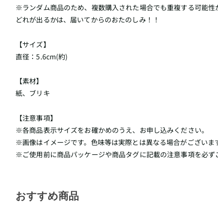
※ランダム商品のため、複数購入された場合でも重複する可能性
どれが出るかは、届いてからのおたのしみ！！
【サイズ】
直径：5.6cm(約)
【素材】
紙、ブリキ
【注意事項】
※各商品表示サイズをお確かめのうえ、お申し込みください。
※画像はイメージです。色味等は実際とは異なる場合がございま
※ご使用前に商品パッケージや商品タグに記載の注意事項を必ず
おすすめ商品