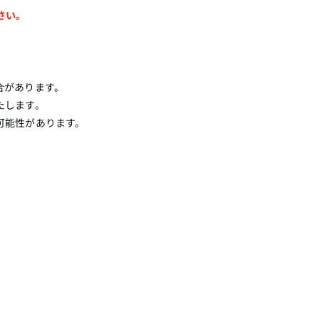
さい。
合があります。
たします。
可能性があります。