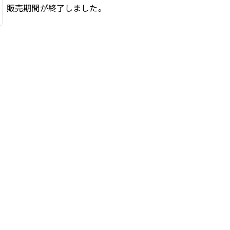
販売期間が終了しました。