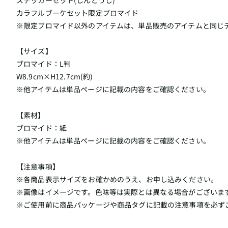
カラフルブーケセット限定ブロマイド
※限定ブロマイド以外のアイテムは、単品販売のアイテムと同じ
【サイズ】
ブロマイド：L判
W8.9cm×H12.7cm(約)
※他アイテムは単品ページに記載の内容をご確認ください。
【素材】
ブロマイド：紙
※他アイテムは単品ページに記載の内容をご確認ください。
【注意事項】
※各商品表示サイズをお確かめのうえ、お申し込みください。
※画像はイメージです。色味等は実際とは異なる場合がございま
※ご使用前に商品パッケージや商品タグに記載の注意事項を必ず