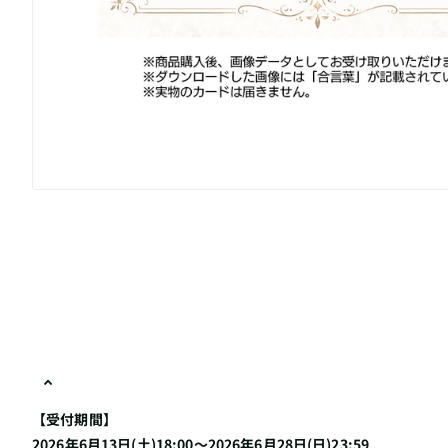
【受付期間】
2026年6月13日(土)18:00～2026年6月28日(日)23:59