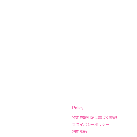
Policy
特定商取引法に基づく表記
プライバシーポリシー
利用規約