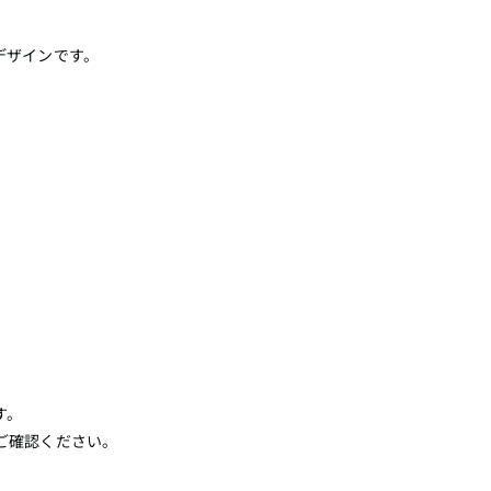
デザインです。
す。
ご確認ください。