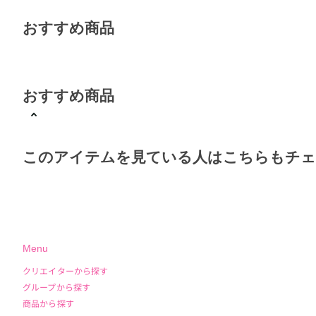
おすすめ商品
おすすめ商品
このアイテムを見ている人はこちらもチ
Menu
クリエイターから探す
グループから探す
商品から探す