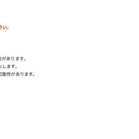
さい。
合があります。
たします。
可能性があります。