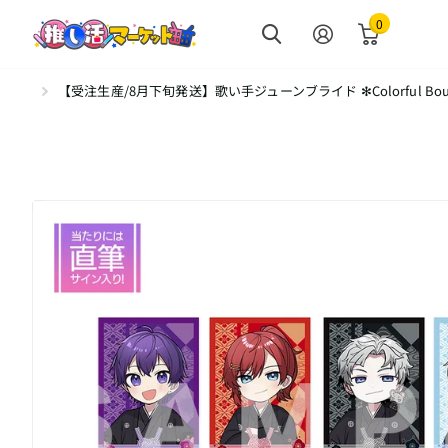
0
【受注生産/8月下旬発送】歌い手ジューンブライド ✻Colorful Bou