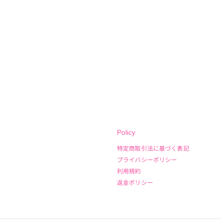
Policy
特定商取引法に基づく表記
プライバシーポリシー
利用規約
返金ポリシー