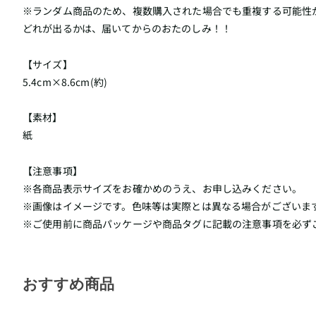
※ランダム商品のため、複数購入された場合でも重複する可能性
どれが出るかは、届いてからのおたのしみ！！
【サイズ】
5.4cm×8.6cm(約)
【素材】
紙
【注意事項】
※各商品表示サイズをお確かめのうえ、お申し込みください。
※画像はイメージです。色味等は実際とは異なる場合がございま
※ご使用前に商品パッケージや商品タグに記載の注意事項を必ず
おすすめ商品