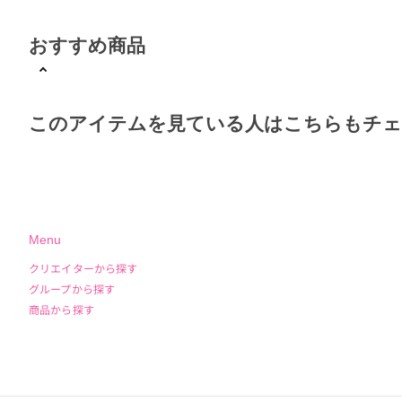
おすすめ商品
このアイテムを見ている人はこちらもチ
Menu
クリエイターから探す
グループから探す
商品から探す