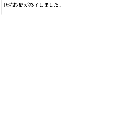
販売期間が終了しました。