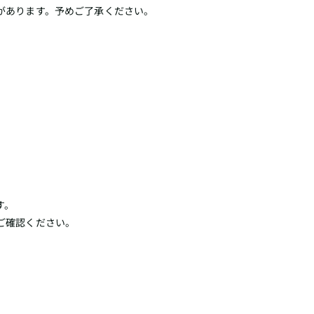
があります。予めご了承ください。
す。
ご確認ください。