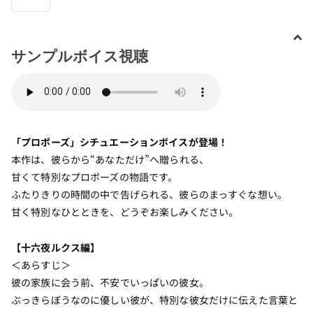
サンプルボイス視聴
「プロポーズ」シチュエーションボイスが登場！
本作は、彼らから“あなただけ”へ贈られる、
甘くて特別なプロポーズの物語です。
ふたりきりの時間の中で告げられる、彼らのまっすぐな想い。
甘く特別なひとときを、どうぞお楽しみください。
【十六夜ルクス編】
＜あらすじ＞
彼の家族に会う前、不安でいっぱいの彼女。
ぶっきらぼうなのに優しい彼が、特別な彼女だけに伝えた言葉と