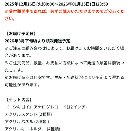
2025年12月16日(火)00:00～2026年01月25日(日)23:59
※受付期間中であれば、必ずご購入いただけますのでご安心くだ
さい。
【お届け予定日】
2026年3月下旬頃より順次発送予定
※ご注文の組み合わせによって、お届けまでお時間をいただく場
合があります。
※ご注文商品、数量、お支払い方法によって発送の順番は前後い
たします。
※お届け時期は目安です。生産・配送状況により予定より遅れる
可能性があります。
【セット内容】
『ニシキゴイ』アナログレコード(12インチ)
アクリルスタンド (2種類)
アクリルパネル (2種類.)
アクリルキーホルダー (4種類)