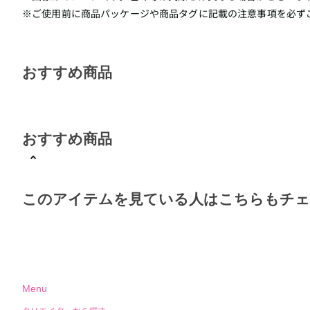
※ご使用前に商品パッケージや商品タグに記載の注意事項を必ず
おすすめ商品
おすすめ商品
このアイテムを見ている人はこちらもチ
Menu