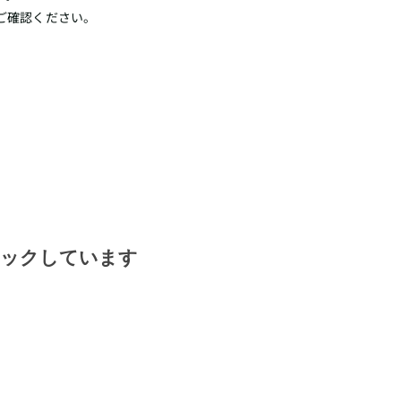
ご確認ください。
ェックしています