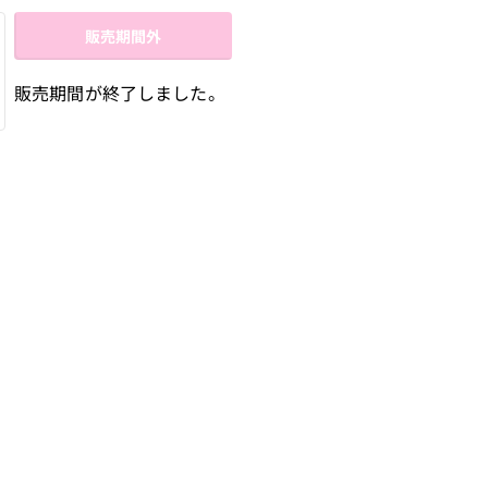
販売期間外
販売期間が終了しました。