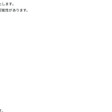
たします。
可能性があります。
す。