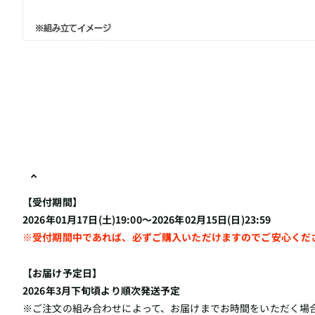
【受付期間】
2026年01月17日(土)19:00～2026年02月15日(日)23:59
※受付期間中であれば、必ずご購入いただけますのでご安心くだ
【お届け予定日】
2026年3月下旬頃より順次発送予定
※ご注文の組み合わせによって、お届けまでお時間をいただく場