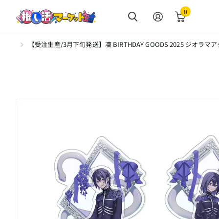
0
【受注生産/3月下旬発送】凜 BIRTHDAY GOODS 2025 ジオ