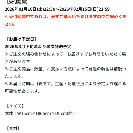
【受付期間】
2026年01月16日(土)22:30～2026年02月15日(日)23:59
※受付期間中であれば、必ずご購入いただけますのでご安心くだ
さい。
【お届け予定日】
2026年3月下旬頃より順次発送予定
※ご注文の組み合わせによって、お届けまでお時間をいただく場
合があります。
※ご注文商品、数量、お支払い方法によって発送の順番は前後い
たします。
※お届け時期は目安です。生産・配送状況により予定より遅れる
可能性があります。
【サイズ】
本体：W16cm×H8.5cm×D6cm(約)
【素材】