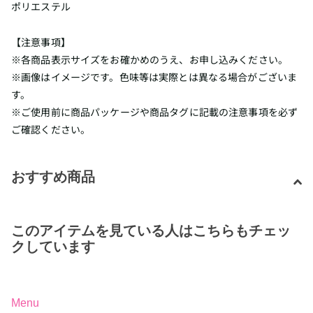
ポリエステル
【注意事項】
※各商品表示サイズをお確かめのうえ、お申し込みください。
※画像はイメージです。色味等は実際とは異なる場合がございま
す。
※ご使用前に商品パッケージや商品タグに記載の注意事項を必ず
ご確認ください。
おすすめ商品
このアイテムを見ている人はこちらもチェッ
クしています
Menu