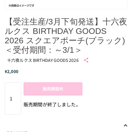
【受注生産/3月下旬発送】十六夜
ルクス BIRTHDAY GOODS
2026 スクエアポーチ(ブラック)
＜受付期間：～3/1＞
十六夜ルクス BIRTHDAY GOODS 2026
¥2,000
販売期間外
販売期間が終了しました。