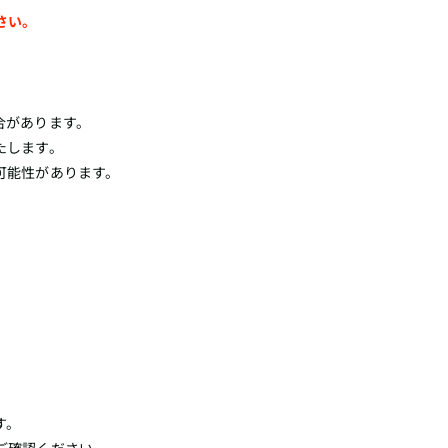
さい。
合があります。
たします。
可能性があります。
す。