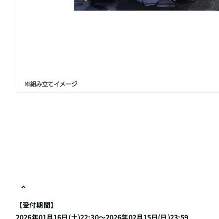
【受付期間】
2026年01月16日(土)22:30～2026年02月15日(日)23:59