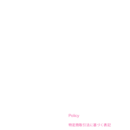
Policy
特定商取引法に基づく表記