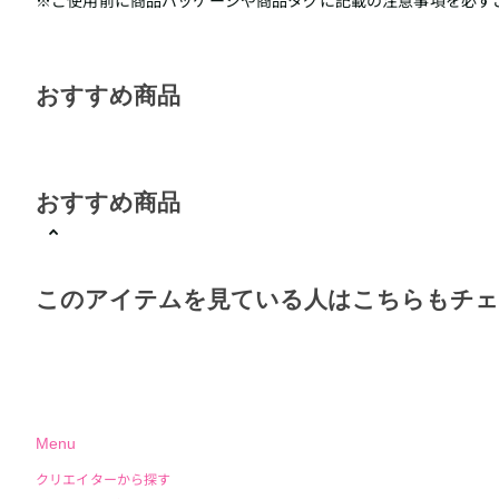
※ご使用前に商品パッケージや商品タグに記載の注意事項を必ず
おすすめ商品
おすすめ商品
このアイテムを見ている人はこちらもチ
Menu
クリエイターから探す