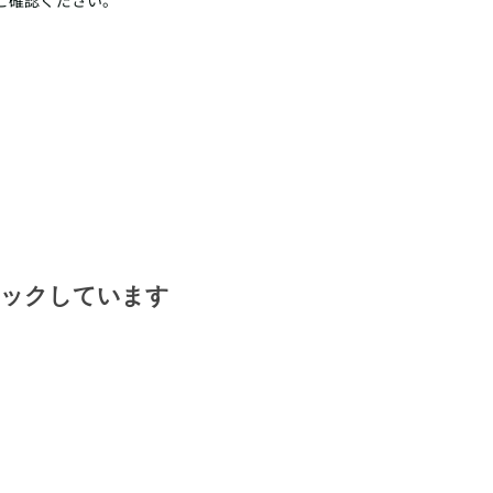
ご確認ください。
ェックしています