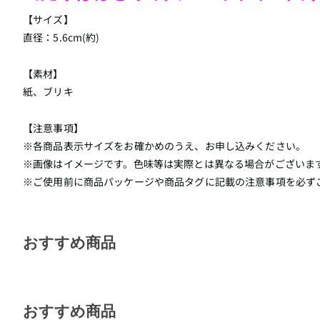
【サイズ】
直径：5.6cm
(約)
【素材】
紙、ブリキ
【注意事項】
※各商品表示サイズをお確かめのうえ、お申し込みください。
※画像はイメージです。色味等は実際とは異なる場合がございま
※ご使用前に商品パッケージや商品タグに記載の注意事項を必ず
おすすめ商品
おすすめ商品