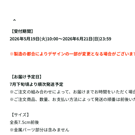
【受付期間】
2026年5月19日(火)10:00～2026年6月21日(日)23:59
※製造の都合によりデザインの一部が変更となる場合がございま
【お届け予定日】
7月下旬頃より順次発送予定
※ご注文の組み合わせによって、お届けまでお時間をいただく場
※ご注文商品、数量、お支払い方法によって発送の順番は前後い
【サイズ】
全長7.5cm前後
※金属パーツ部分は含みません