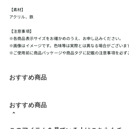
【素材】
アクリル、鉄
【注意事項】
※各商品表示サイズをお確かめのうえ、お申し込みください。
※画像はイメージです。色味等は実際とは異なる場合がございま
※ご使用前に商品パッケージや商品タグに記載の注意事項を必ず
おすすめ商品
おすすめ商品